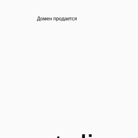
Домен продается