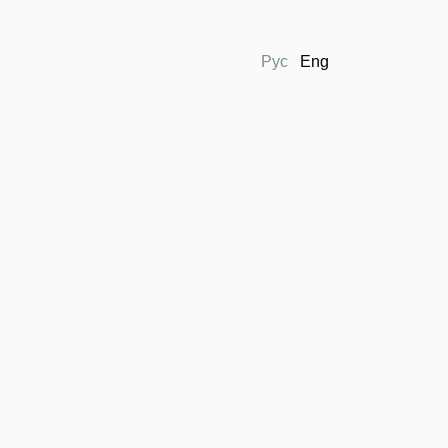
Рус
Eng